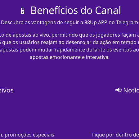
📱 Benefícios do Canal
Descubra as vantagens de seguir a 88Up APP no Telegram
o de apostas ao vivo, permitindo que os jogadores façam 
 que os usuários reajam ao desenrolar da ação em tempo r
e apostas podem mudar rapidamente durante os eventos ao
apostas emocionante e interativa.
sivos
📢 Notí
m, promoções especiais
Fique por dentro d