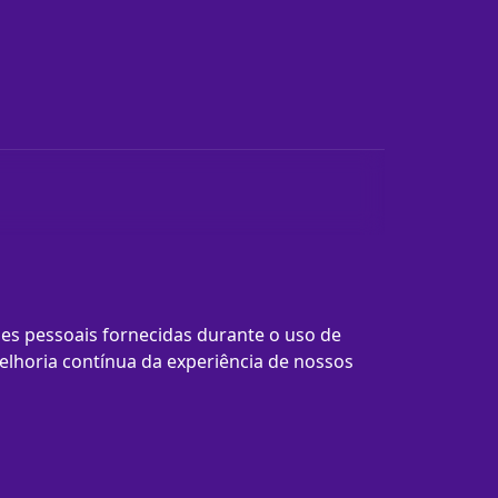
es pessoais fornecidas durante o uso de
elhoria contínua da experiência de nossos