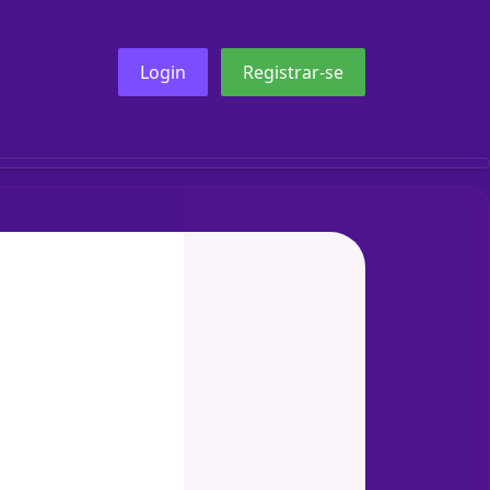
Login
Registrar-se