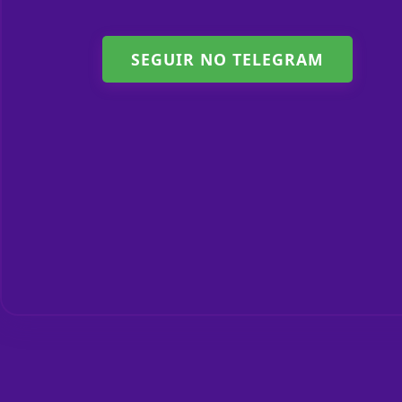
SEGUIR NO TELEGRAM