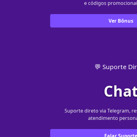
e códigos promocionai
Ver Bônus
💬 Suporte Di
Cha
Suporte direto via Telegram, r
atendimento persona
Falar Suport