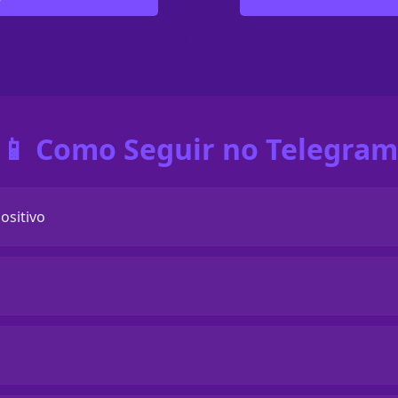
📱 Como Seguir no Telegram
ositivo