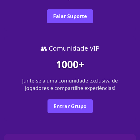
Falar Suporte
👥 Comunidade VIP
1000+
Junte-se a uma comunidade exclusiva de
jogadores e compartilhe experiências!
Entrar Grupo