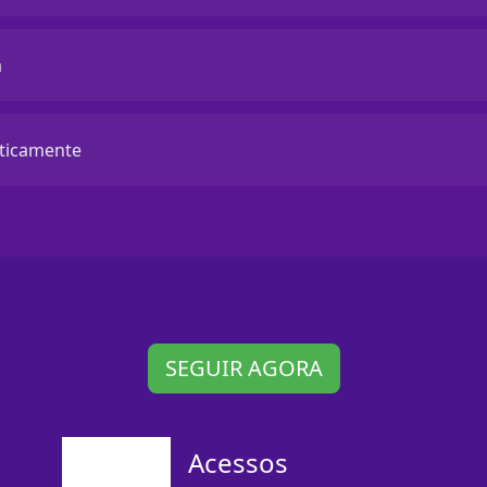
a
aticamente
SEGUIR AGORA
Acessos