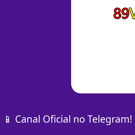
📱 Canal Oficial no Telegram!