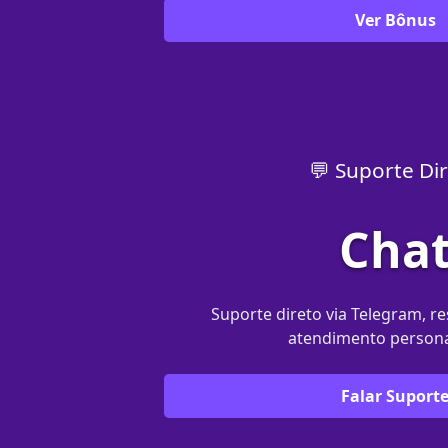
Ver Bônus
💬 Suporte Di
Cha
Suporte direto via Telegram, r
atendimento persona
Falar Suport