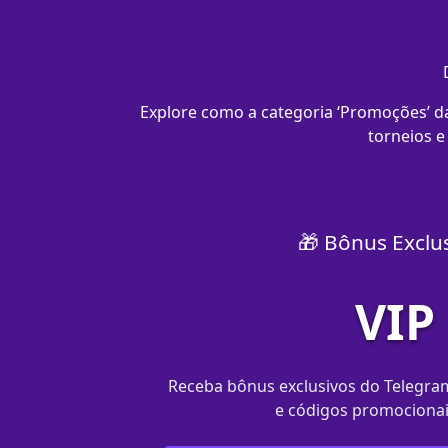
Explore como a categoria ‘Promoções’ 
torneios e
🎁 Bônus Exclu
VIP
Receba bônus exclusivos do Telegra
e códigos promocionai