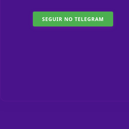
SEGUIR NO TELEGRAM