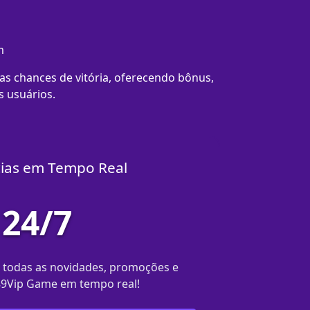
m
as chances de vitória, oferecendo bônus,
 usuários.
cias em Tempo Real
24/7
e todas as novidades, promoções e
89Vip Game em tempo real!