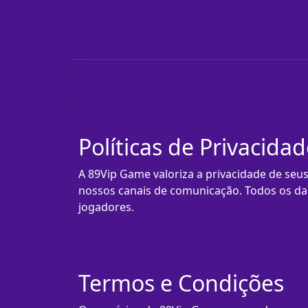
Políticas de Privacida
A 89Vip Game valoriza a privacidade de se
nossos canais de comunicação. Todos os dad
jogadores.
Termos e Condições