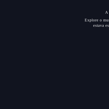
A 
Explore o mun
estava es