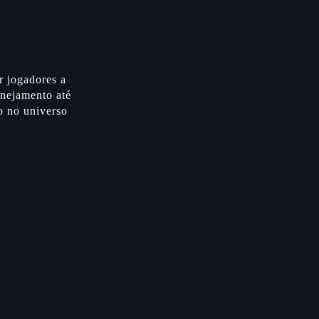
r jogadores a
anejamento até
o no universo