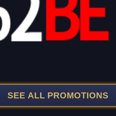
SEE ALL PROMOTIONS