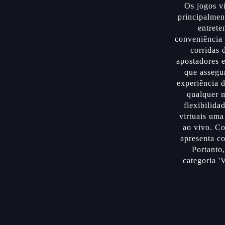
Os jogos v
principalmen
entrete
conveniência 
corridas 
apostadores e
que assegu
experiência d
qualquer m
flexibilida
virtuais um
ao vivo. Co
apresenta co
Portanto
categoria '