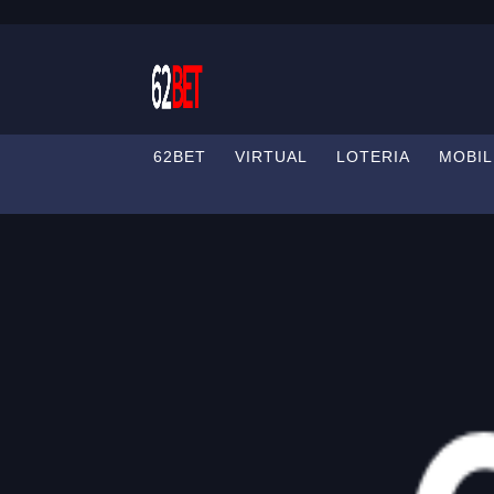
62BET
VIRTUAL
LOTERIA
MOBIL