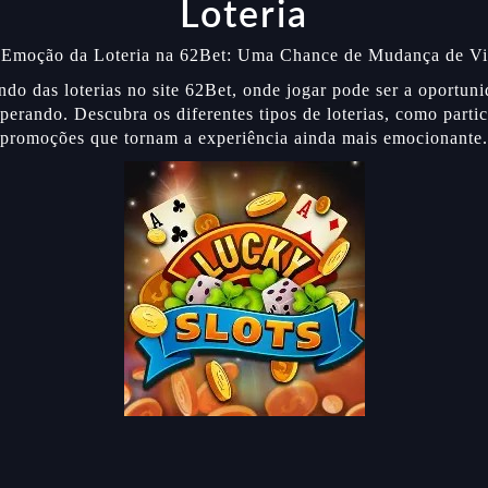
Loteria
Emoção da Loteria na 62Bet: Uma Chance de Mudança de V
do das loterias no site 62Bet, onde jogar pode ser a oportun
perando. Descubra os diferentes tipos de loterias, como partic
promoções que tornam a experiência ainda mais emocionante.