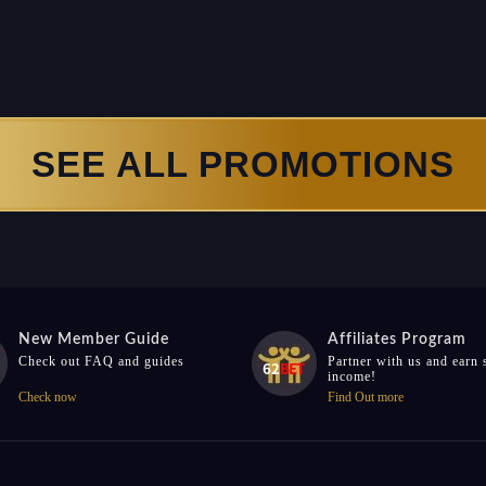
SEE ALL PROMOTIONS
New Member Guide
Affiliates Program
Check out FAQ and guides
Partner with us and earn
income!
Check now
Find Out more