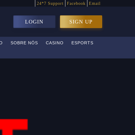
24*7 Support
Facebook
Email
LOGIN
SIGN UP
O
SOBRE NÓS
CASINO
ESPORTS