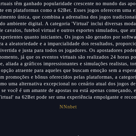
irtuais têm ganhado popularidade crescente no mundo das apos
te em plataformas como a 62Bet. Esses jogos oferecem uma e
nimento única, que combina a adrenalina dos jogos tradiciona
do ambiente digital. A categoria 'Virtual' inclui diversas mod
de cavalos, futebol virtual e outros esportes simulados, que at
xperientes quanto iniciantes. Os jogos são gerados por softwa
ra a aleatoriedade e a imparcialidade dos resultados, proporc
ivertida e justa para todos os jogadores. Os apostadores pode
omento, já que os eventos virtuais são realizados 24 horas po
de, aliada a gráficos impressionantes e simulações realistas, to
a opção atraente para aqueles que buscam emoção sem a espera
m promoções e bônus oferecidos pelas plataformas, a categori
mo uma alternativa excepcional no cenário atual dos jogos de
, se você é um amante de apostas ou está apenas começando, e
Virtual' na 62Bet pode ser uma experiência empolgante e rec
NNnbet